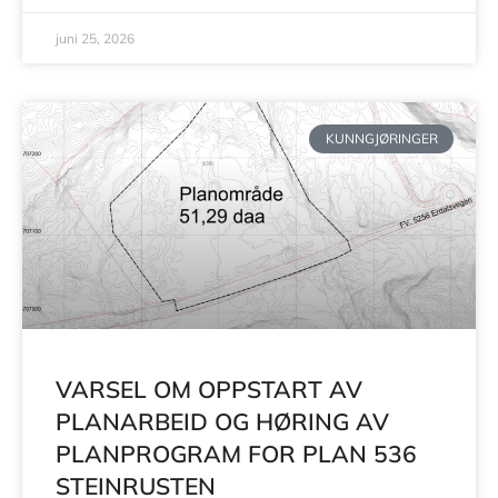
juni 25, 2026
KUNNGJØRINGER
VARSEL OM OPPSTART AV
PLANARBEID OG HØRING AV
PLANPROGRAM FOR PLAN 536
STEINRUSTEN