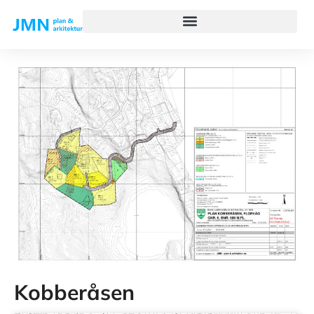
Kobberåsen