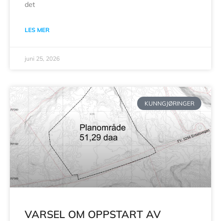
det
LES MER
juni 25, 2026
KUNNGJØRINGER
VARSEL OM OPPSTART AV